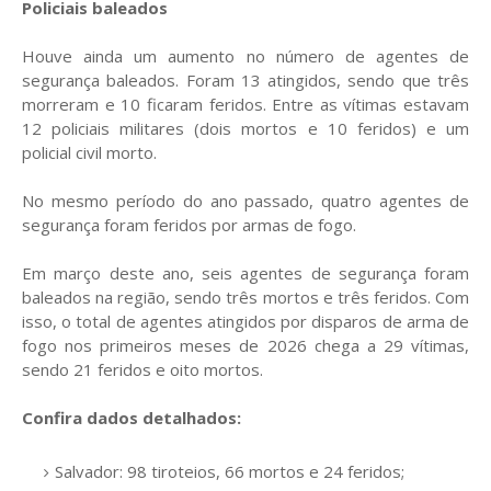
Policiais baleados
Houve ainda um aumento no número de agentes de
segurança baleados. Foram 13 atingidos, sendo que três
morreram e 10 ficaram feridos. Entre as vítimas estavam
12 policiais militares (dois mortos e 10 feridos) e um
policial civil morto.
No mesmo período do ano passado, quatro agentes de
segurança foram feridos por armas de fogo.
Em março deste ano, seis agentes de segurança foram
baleados na região, sendo três mortos e três feridos. Com
isso, o total de agentes atingidos por disparos de arma de
fogo nos primeiros meses de 2026 chega a 29 vítimas,
sendo 21 feridos e oito mortos.
Confira dados detalhados:
Salvador: 98 tiroteios, 66 mortos e 24 feridos;