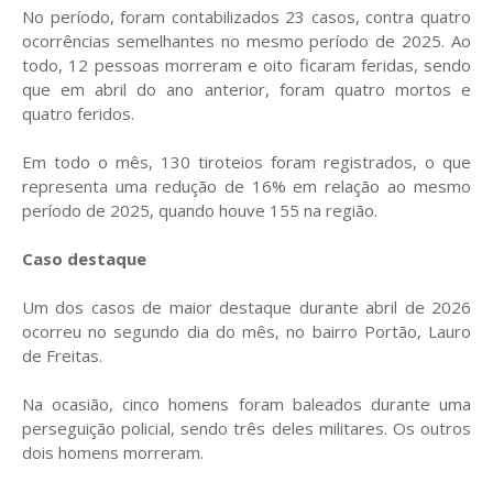
No período, foram contabilizados 23 casos, contra quatro
ocorrências semelhantes no mesmo período de 2025. Ao
todo, 12 pessoas morreram e oito ficaram feridas, sendo
que em abril do ano anterior, foram quatro mortos e
quatro feridos.
Em todo o mês, 130 tiroteios foram registrados, o que
representa uma redução de 16% em relação ao mesmo
período de 2025, quando houve 155 na região.
Caso destaque
Um dos casos de maior destaque durante abril de 2026
ocorreu no segundo dia do mês, no bairro Portão, Lauro
de Freitas.
Na ocasião, cinco homens foram baleados durante uma
perseguição policial, sendo três deles militares. Os outros
dois homens morreram.