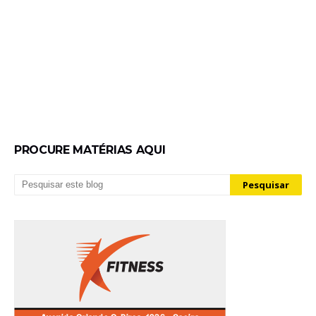
PROCURE MATÉRIAS AQUI