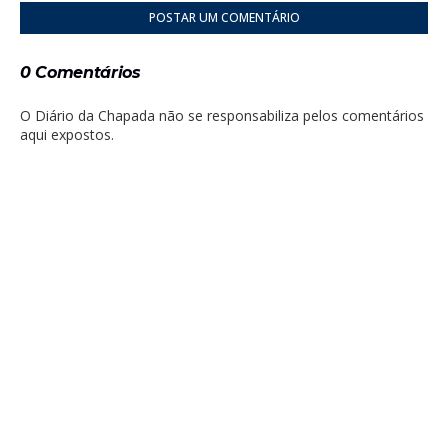
POSTAR UM COMENTÁRIO
0 Comentários
O Diário da Chapada não se responsabiliza pelos comentários
aqui expostos.