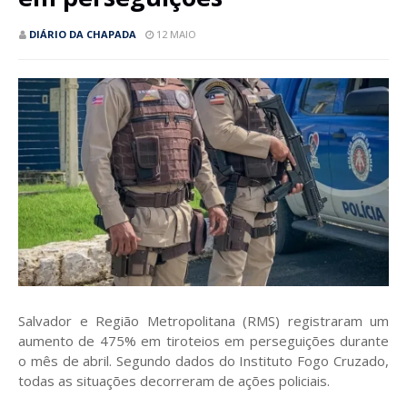
DIÁRIO DA CHAPADA
12 MAIO
Salvador e Região Metropolitana (RMS) registraram um
aumento de 475% em tiroteios em perseguições durante
o mês de abril. Segundo dados do Instituto Fogo Cruzado,
todas as situações decorreram de ações policiais.