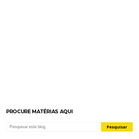
PROCURE MATÉRIAS AQUI