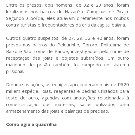
Entre os presos, dois homens, de 32 e 23 anos, foram
localizados nos bairros de Nazaré e Campinas de Pirajá.
Segundo a polícia, eles atuavam diretamente nos roubos
contra turistas e frequentadores da orla da capital baiana.
Outros quatro suspeitos, de 27, 29, 32 e 42 anos, foram
presos nos bairros do Pelourinho, Tororó, Politeama de
Baixo e São Tomé de Paripe, investigados pelo crime de
receptação das joias e objetos subtraídos. Um outro
mandado de prisão também foi cumprido no sistema
prisional.
Durante as ações, as equipes apreenderam mais de R$20
mil em espécie, joias, reagentes e pedras utilizados para
teste de ouro, agendas com anotações relacionadas à
comercialização dos materiais, sacos utilizados para
armazenamento das joias e balanças de precisão.
Como agia a quadrilha