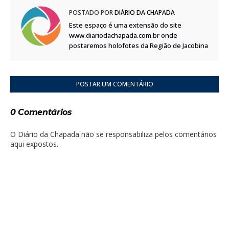
POSTADO POR
DIÁRIO DA CHAPADA
Este espaço é uma extensão do site
www.diariodachapada.com.br onde
postaremos holofotes da Região de Jacobina
POSTAR UM COMENTÁRIO
0 Comentários
O Diário da Chapada não se responsabiliza pelos comentários
aqui expostos.