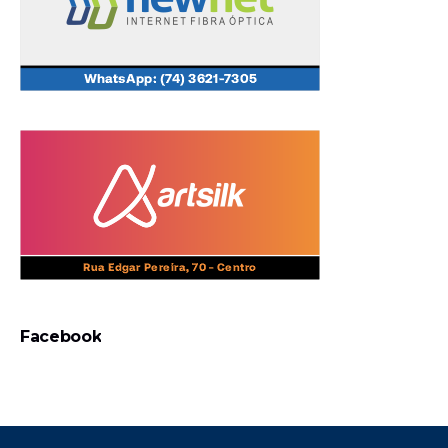
Facebook