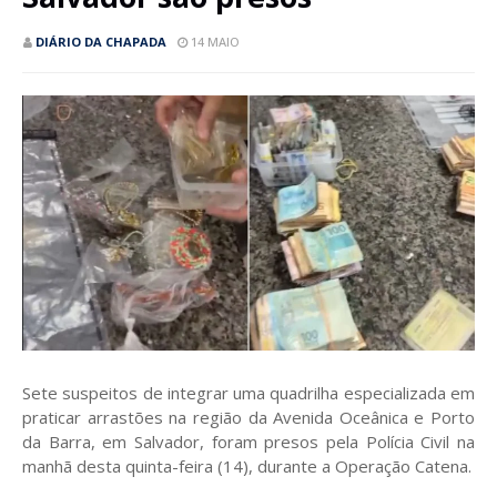
DIÁRIO DA CHAPADA
14 MAIO
Sete suspeitos de integrar uma quadrilha especializada em
praticar arrastões na região da Avenida Oceânica e Porto
da Barra, em Salvador, foram presos pela Polícia Civil na
manhã desta quinta-feira (14), durante a Operação Catena.