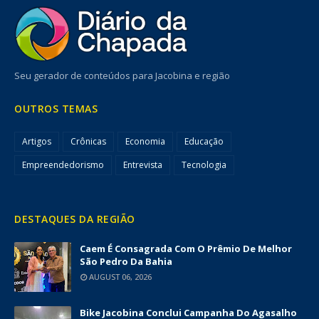
Seu gerador de conteúdos para Jacobina e região
OUTROS TEMAS
Artigos
Crônicas
Economia
Educação
Empreendedorismo
Entrevista
Tecnologia
DESTAQUES DA REGIÃO
Caem É Consagrada Com O Prêmio De Melhor
São Pedro Da Bahia
AUGUST 06, 2026
Bike Jacobina Conclui Campanha Do Agasalho