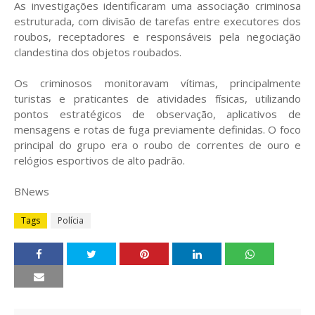
As investigações identificaram uma associação criminosa
estruturada, com divisão de tarefas entre executores dos
roubos, receptadores e responsáveis pela negociação
clandestina dos objetos roubados.
Os criminosos monitoravam vítimas, principalmente
turistas e praticantes de atividades físicas, utilizando
pontos estratégicos de observação, aplicativos de
mensagens e rotas de fuga previamente definidas. O foco
principal do grupo era o roubo de correntes de ouro e
relógios esportivos de alto padrão.
BNews
Tags
Polícia