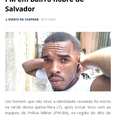
Salvador
DIÁRIO DA CHAPADA
07 MAIO
Um homem que não teve a identidade revelada foi morto
na tarde desta quinta-feira (7), após trocar tiros com as
equipes da Polícia Militar (PM-BA), na região do Alto de