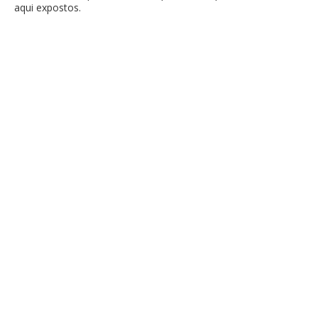
aqui expostos.