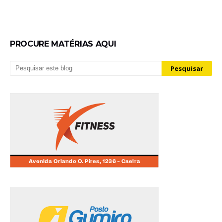
PROCURE MATÉRIAS AQUI