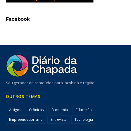
Facebook
Seu gerador de conteúdos para Jacobina e região
OUTROS TEMAS
Artigos
Crônicas
Economia
Educação
Empreendedorismo
Entrevista
Tecnologia