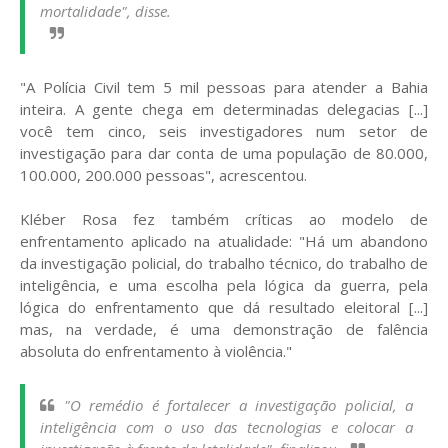
mortalidade", disse.
"A Polícia Civil tem 5 mil pessoas para atender a Bahia
inteira. A gente chega em determinadas delegacias [...]
você tem cinco, seis investigadores num setor de
investigação para dar conta de uma população de 80.000,
100.000, 200.000 pessoas", acrescentou.
Kléber Rosa fez também críticas ao modelo de
enfrentamento aplicado na atualidade: "Há um abandono
da investigação policial, do trabalho técnico, do trabalho de
inteligência, e uma escolha pela lógica da guerra, pela
lógica do enfrentamento que dá resultado eleitoral [...]
mas, na verdade, é uma demonstração de falência
absoluta do enfrentamento à violência."
"O remédio é fortalecer a investigação policial, a
inteligência com o uso das tecnologias e colocar a