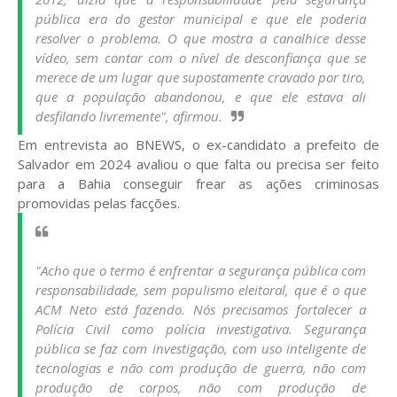
pública era do gestor municipal e que ele poderia
resolver o problema. O que mostra a canalhice desse
vídeo, sem contar com o nível de desconfiança que se
merece de um lugar que supostamente cravado por tiro,
que a população abandonou, e que ele estava ali
desfilando livremente", afirmou.
Em entrevista ao BNEWS, o ex-candidato a prefeito de
Salvador em 2024 avaliou o que falta ou precisa ser feito
para a Bahia conseguir frear as ações criminosas
promovidas pelas facções.
"Acho que o termo é enfrentar a segurança pública com
responsabilidade, sem populismo eleitoral, que é o que
ACM Neto está fazendo. Nós precisamos fortalecer a
Polícia Civil como polícia investigativa. Segurança
pública se faz com investigação, com uso inteligente de
tecnologias e não com produção de guerra, não com
produção de corpos, não com produção de