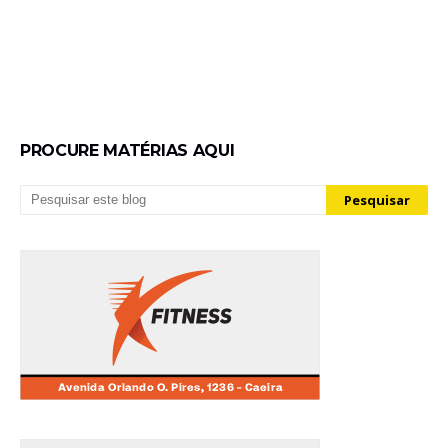
PROCURE MATÉRIAS AQUI