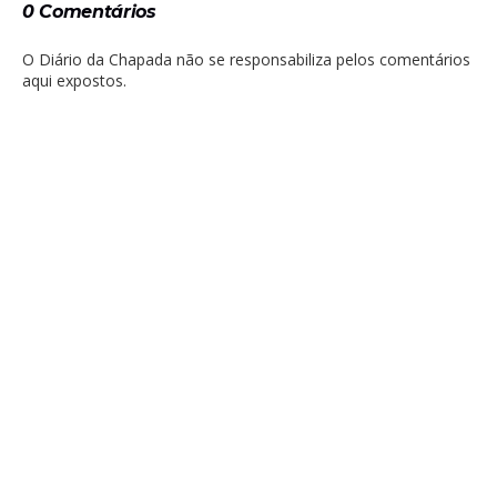
0 Comentários
O Diário da Chapada não se responsabiliza pelos comentários
aqui expostos.