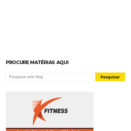
PROCURE MATÉRIAS AQUI