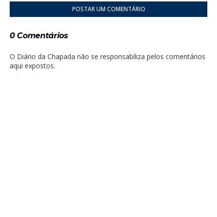
POSTAR UM COMENTÁRIO
0 Comentários
O Diário da Chapada não se responsabiliza pelos comentários
aqui expostos.