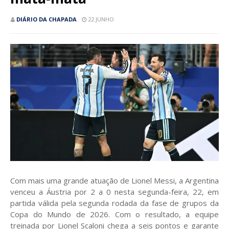
DIÁRIO DA CHAPADA
22 JUNHO
Com mais uma grande atuação de Lionel Messi, a Argentina
venceu a Áustria por 2 a 0 nesta segunda-feira, 22, em
partida válida pela segunda rodada da fase de grupos da
Copa do Mundo de 2026. Com o resultado, a equipe
treinada por Lionel Scaloni chega a seis pontos e garante