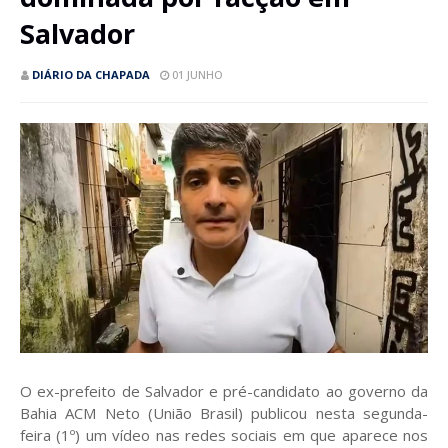
Salvador
DIÁRIO DA CHAPADA
01 JUNHO
O ex-prefeito de Salvador e pré-candidato ao governo da
Bahia ACM Neto (União Brasil) publicou nesta segunda-
feira (1º) um vídeo nas redes sociais em que aparece nos