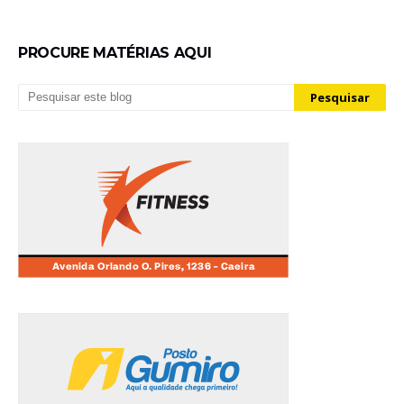
PROCURE MATÉRIAS AQUI