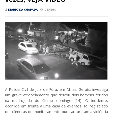
DIÁRIO DA CHAPADA
17 JUNHO
A Polícia Civil de Juiz de Fora, em Minas Gerais, investiga
um grave atropelamento que deixou dois homens feridos
na madrugada do último domingo (14). O incidente,
ocorrido em frente a uma casa de eventos, foi registrado
por câmeras de monitoramento que capturaram a violência