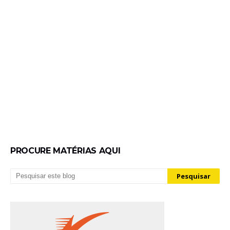
PROCURE MATÉRIAS AQUI