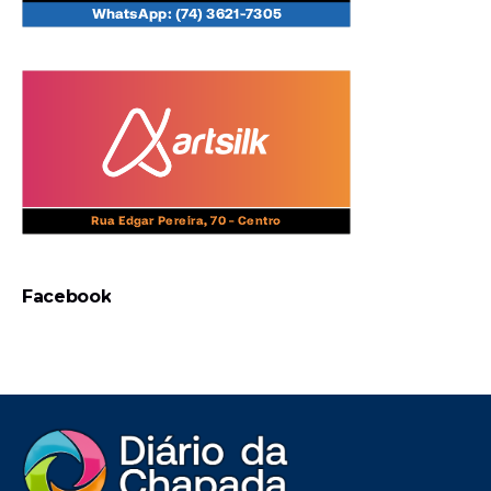
Facebook