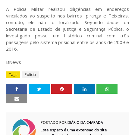
A Polícia Militar realizou diligências em endereços
vinculados ao suspeito nos bairros Ipiranga e Teixeiras,
contudo, ele não foi localizado. Segundo dados da
Secretaria de Estado de Justiça e Segurança Pública, o
investigado possui um histórico criminal com três
passagens pelo sistema prisional entre os anos de 2009 e
2016.
BNews
Tags
Polícia
POSTADO POR
DIÁRIO DA CHAPADA
Este espaço é uma extensão do site