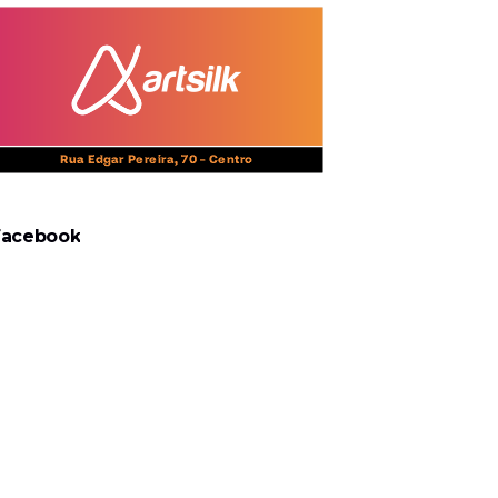
Facebook