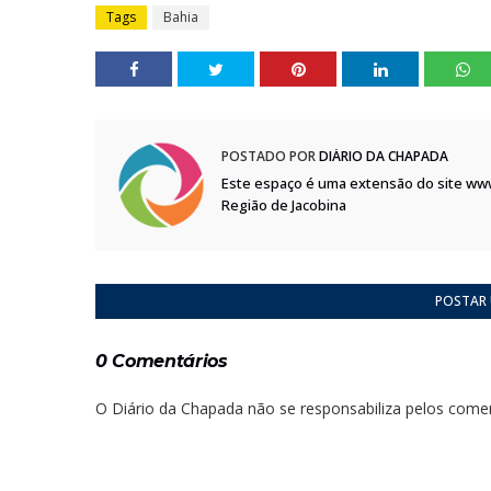
Tags
Bahia
POSTADO POR
DIÁRIO DA CHAPADA
Este espaço é uma extensão do site ww
Região de Jacobina
POSTAR
0 Comentários
O Diário da Chapada não se responsabiliza pelos comen