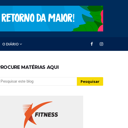
O DIÁRIO
PROCURE MATÉRIAS AQUI