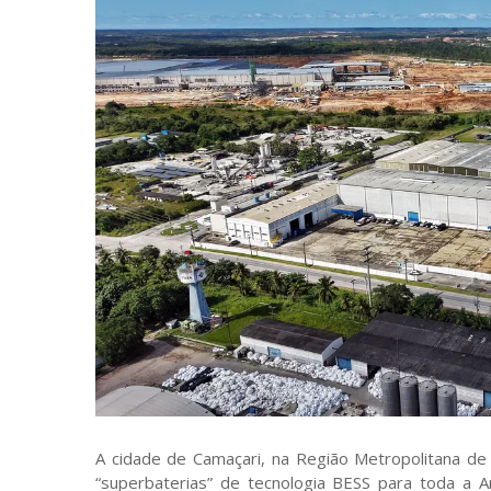
A cidade de Camaçari, na Região Metropolitana de
“superbaterias” de tecnologia BESS para toda a 