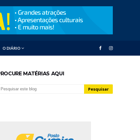
O DIÁRIO
PROCURE MATÉRIAS AQUI