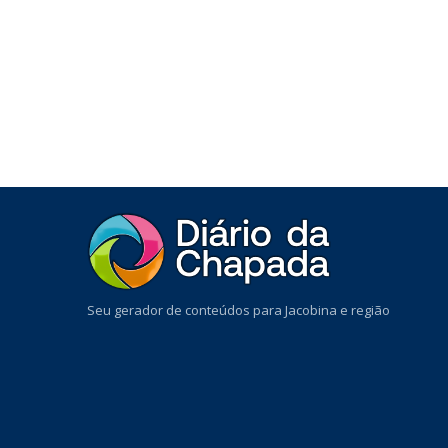
Seu gerador de conteúdos para Jacobina e região