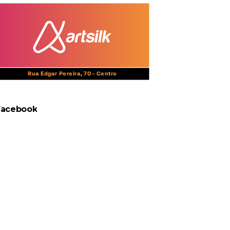
Facebook