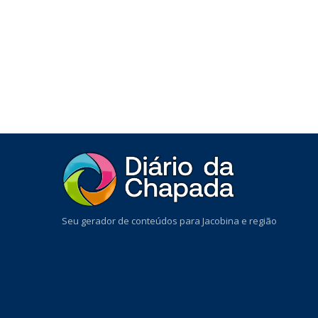
Seu gerador de conteúdos para Jacobina e região