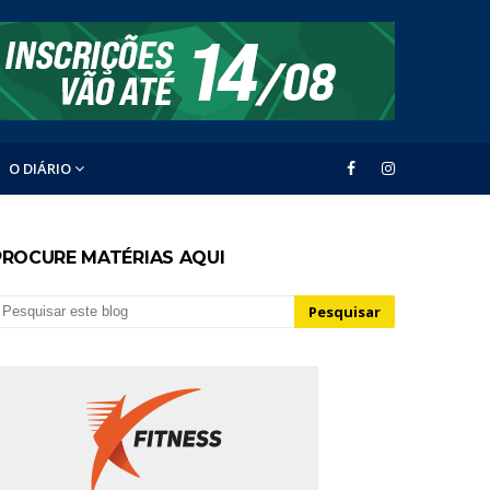
O DIÁRIO
PROCURE MATÉRIAS AQUI