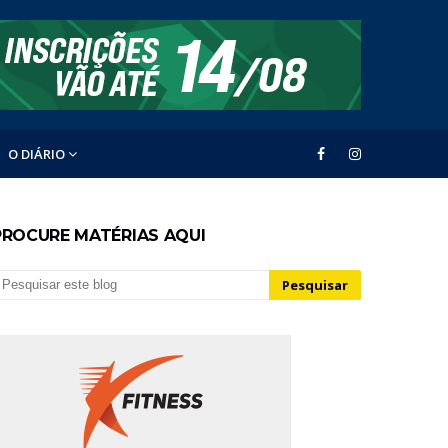
O DIÁRIO
PROCURE MATÉRIAS AQUI