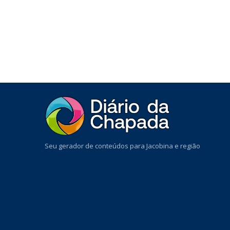
Seu gerador de conteúdos para Jacobina e região