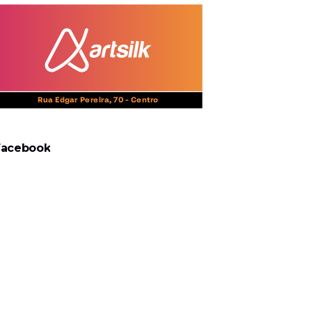
Facebook