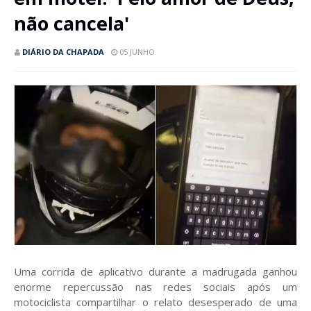
não cancela'
DIÁRIO DA CHAPADA
05 JUNHO
Uma corrida de aplicativo durante a madrugada ganhou
enorme repercussão nas redes sociais após um
motociclista compartilhar o relato desesperado de uma