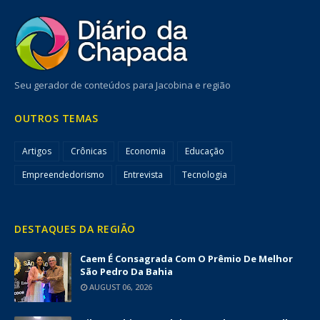
Seu gerador de conteúdos para Jacobina e região
OUTROS TEMAS
Artigos
Crônicas
Economia
Educação
Empreendedorismo
Entrevista
Tecnologia
DESTAQUES DA REGIÃO
Caem É Consagrada Com O Prêmio De Melhor
São Pedro Da Bahia
AUGUST 06, 2026