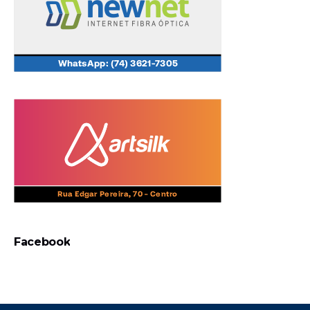
Facebook