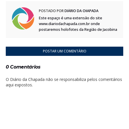
POSTADO POR
DIÁRIO DA CHAPADA
Este espaço é uma extensão do site
www.diariodachapada.com.br onde
postaremos holofotes da Região de Jacobina
POSTAR UM COMENTÁRIO
0 Comentários
O Diário da Chapada não se responsabiliza pelos comentários
aqui expostos.