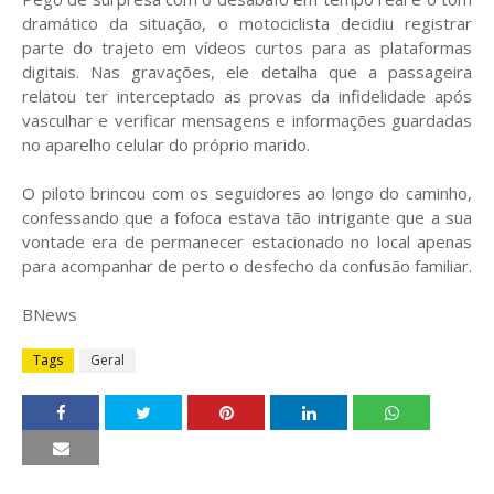
dramático da situação, o motociclista decidiu registrar
parte do trajeto em vídeos curtos para as plataformas
digitais. Nas gravações, ele detalha que a passageira
relatou ter interceptado as provas da infidelidade após
vasculhar e verificar mensagens e informações guardadas
no aparelho celular do próprio marido.
O piloto brincou com os seguidores ao longo do caminho,
confessando que a fofoca estava tão intrigante que a sua
vontade era de permanecer estacionado no local apenas
para acompanhar de perto o desfecho da confusão familiar.
BNews
Tags
Geral