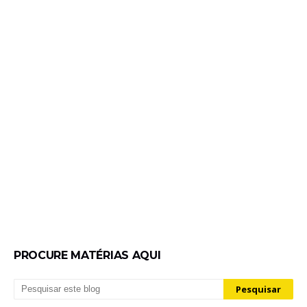
PROCURE MATÉRIAS AQUI