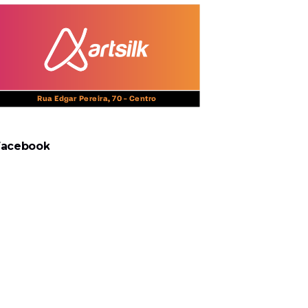
Facebook