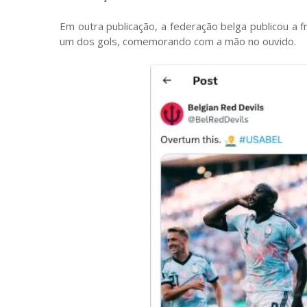
Em outra publicação, a federação belga publicou a f
um dos gols, comemorando com a mão no ouvido.