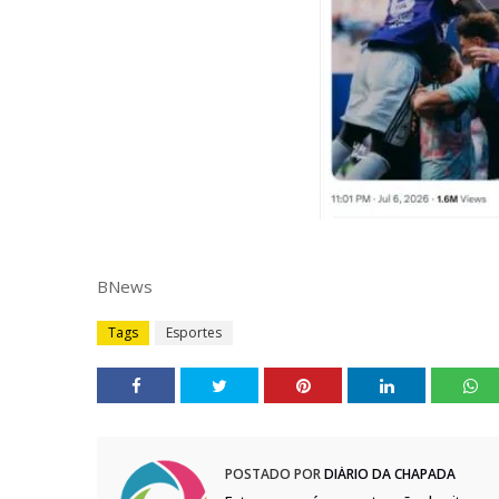
BNews
Tags
Esportes
POSTADO POR
DIÁRIO DA CHAPADA