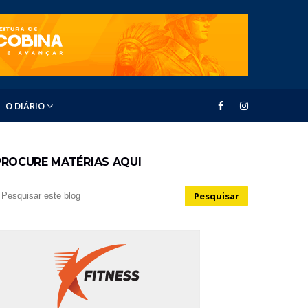
O DIÁRIO
PROCURE MATÉRIAS AQUI