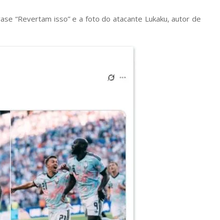
rase “Revertam isso” e a foto do atacante Lukaku, autor de