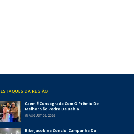
ESTAQUES DA REGIÃO
Caem É Consagrada Com O Prêmio De
Melhor São Pedro Da Bahia
AUGUST 06, 2026
Bike Jacobina Conclui Campanha Do