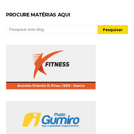
PROCURE MATÉRIAS AQUI