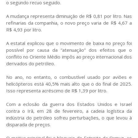
o segundo recuo seguido.
A mudança representa diminuição de R$ 0,81 por litro. Nas
refinarias da companhia, o novo preço varia de R$ 4,67 a
R$ 4,93 por litro.
A estatal explicou que o movimento de baixa no preço foi
possível por causa da “atenuação” dos efeitos que o
conflito no Oriente Médio impôs ao preço internacional dos
derivados do petróleo.
No ano, no entanto, o combustível usado por aviões e
helicópteros está 40,5% mais alto que o do final de 2025.
Isso representa acréscimo de R$ 1,39 por litro.
Com a eclosão da guerra dos Estados Unidos e Israel
contra o Irã, em 28 de fevereiro, a cadeia logística da
indústria do petróleo sofreu perturbações, o que levou à
disparada de preços.