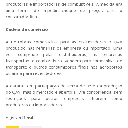
produtoras e importadoras de combustíveis. A medida era
uma forma de impedir choque de preços para o
consumidor final.
Cadeia de comércio
A Petrobras comercializa para as distribuidoras o QAV
produzido nas refinarias da empresa ou importado. Uma
vez comprado pelas distribuidoras, as empresas
transportam o combustível e vendem para companhias de
transporte e outros consumidores finais nos aeroportos
ou ainda para revendedores.
A estatal tem participação de cerca de 85% da produção
do QAV, mas o mercado é aberto à livre concorrência, sem
restrições para outras empresas atuarem como
produtoras ou importadoras.
Agência Brasil