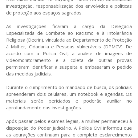
investigação, responsabilização dos envolvidos e políticas
de proteção aos espaços sagrados.
As investigações ficaram a cargo da Delegacia
Especializada de Combate ao Racismo e à Intolerância
Religiosa (Decrin), vinculada ao Departamento de Proteção
à Mulher, Cidadania e Pessoas Vulneráveis (DPMCV). De
acordo com a Polícia Civil, a análise de imagens de
videomonitoramento e a coleta de outras provas
permitiram identificar a suspeita e embasaram o pedido
das medidas judiciais.
Durante o cumprimento do mandado de busca, os policiais
apreenderam dois celulares, um notebook e agendas. Os
materiais serão periciados e poderão auxiliar no
aprofundamento das investigações.
Após passar pelos exames legais, a mulher permaneceu à
disposição do Poder Judiciário. A Polícia Civil informou que
as apurações continuam para o completo esclarecimento