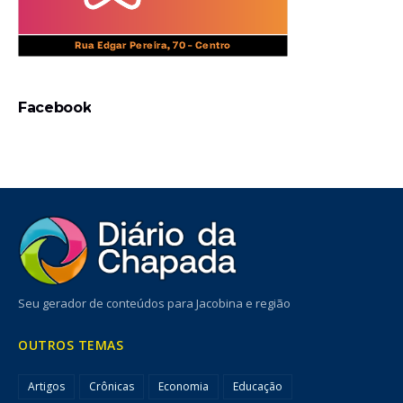
Facebook
Seu gerador de conteúdos para Jacobina e região
OUTROS TEMAS
Artigos
Crônicas
Economia
Educação