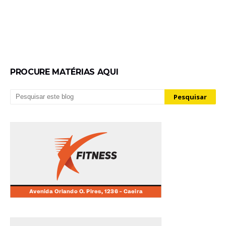
PROCURE MATÉRIAS AQUI