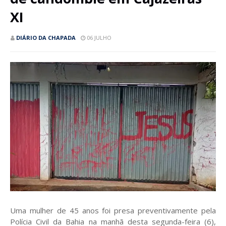
XI
DIÁRIO DA CHAPADA
06 JULHO
Uma mulher de 45 anos foi presa preventivamente pela
Polícia Civil da Bahia na manhã desta segunda-feira (6),