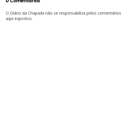
0 Comentários
O Diário da Chapada não se responsabiliza pelos comentários
aqui expostos.