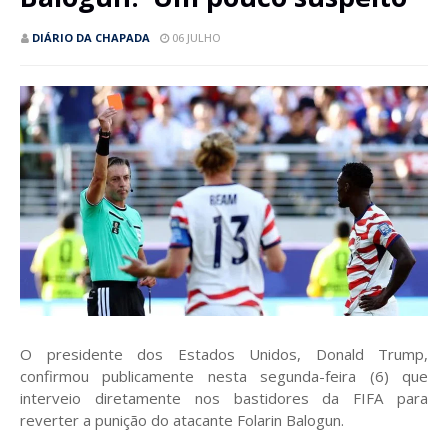
DIÁRIO DA CHAPADA
06 JULHO
O presidente dos Estados Unidos, Donald Trump,
confirmou publicamente nesta segunda-feira (6) que
interveio diretamente nos bastidores da FIFA para
reverter a punição do atacante Folarin Balogun.