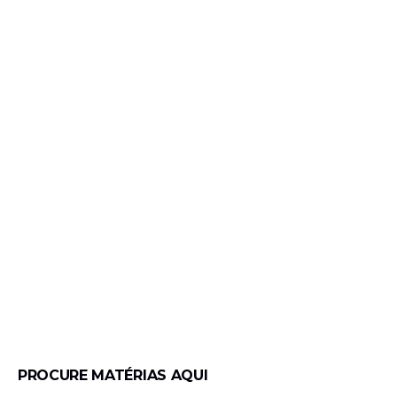
PROCURE MATÉRIAS AQUI