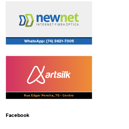
Facebook