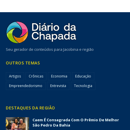
Seu gerador de conteúdos para Jacobina e região
OUTROS TEMAS
Artigos
Crônicas
Economia
Educação
Empreendedorismo
Entrevista
Tecnologia
DESTAQUES DA REGIÃO
Caem É Consagrada Com O Prêmio De Melhor
São Pedro Da Bahia