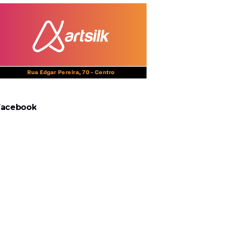
Facebook