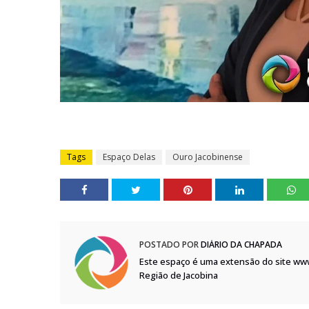
Tags
Espaço Delas
Ouro Jacobinense
POSTADO POR
DIÁRIO DA CHAPADA
Este espaço é uma extensão do site ww
Região de Jacobina