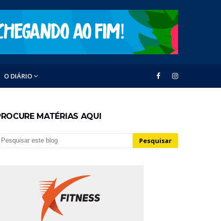
O DIÁRIO
PROCURE MATÉRIAS AQUI